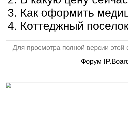
Как оформить меди
Коттеджный посело
Для просмотра полной версии этой
Форум IP.Board