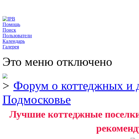
Помощь
Поиск
Пользователи
Календарь
Галерея
Это меню отключено
Форум о коттеджных и 
Подмосковье
Лучшие коттеджные поселки 
рекоменд