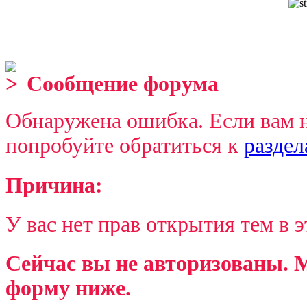
Сообщение форума
Обнаружена ошибка. Если вам 
попробуйте обратиться к
разде
Причина:
У вас нет прав открытия тем в 
Сейчас вы не авторизованы. М
форму ниже.