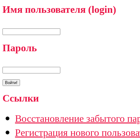
Имя пользователя (login)
Пароль
Ссылки
Восстановление забытого па
Регистрация нового пользова