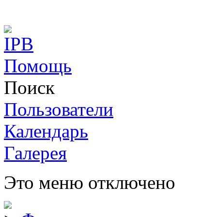
Помощь
Поиск
Пользователи
Календарь
Галерея
Это меню отключено