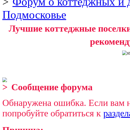
Форум о коттеджных и 
Подмосковье
Лучшие коттеджные поселки 
рекоменд
Сообщение форума
Обнаружена ошибка. Если вам 
попробуйте обратиться к
разде