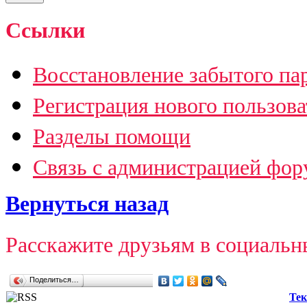
Ссылки
Восстановление забытого па
Регистрация нового пользова
Разделы помощи
Связь с администрацией фор
Вернуться назад
Расскажите друзьям в социальн
Поделиться…
Тек