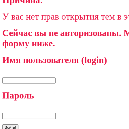
Причина:
У вас нет прав открытия тем в 
Сейчас вы не авторизованы. М
форму ниже.
Имя пользователя (login)
Пароль