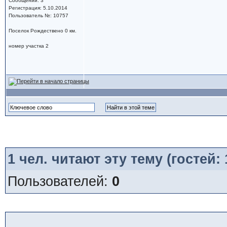
Сообщений: 3
Регистрация: 5.10.2014
Пользователь №: 10757
Поселок Рождествено 0 км.
номер участка 2
1
чел. читают эту тему (гостей:
Пользователей:
0