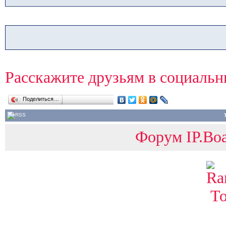
Расскажите друзьям в социальн
Поделиться…
Форум IP.Boa