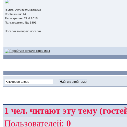
Группа: Активисты форума
Сообщений: 14
Регистрация: 22.6.2010
Пользователь №: 1891
Поселок выбираю поселок
1
чел. читают эту тему (госте
Пользователей:
0