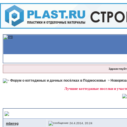
Здравствуйт
Форум о коттеджных и дачных посёлках в Подмосковье
>
Новоряза
Лучшие коттеджные поселки и участк
О поселке
mbereg
24.4.2014, 20:24