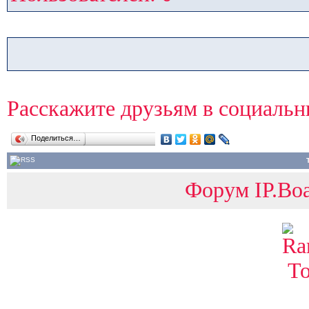
Расскажите друзьям в социальн
Поделиться…
Форум IP.Boa