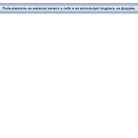
Пользователь не написал ничего о себе и не использует подпись на форуме.