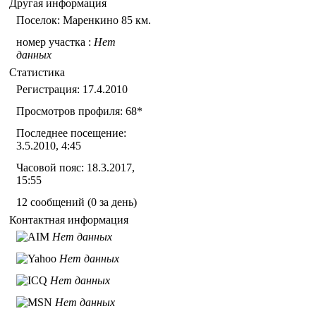
Другая информация
Поселок: Маренкино 85 км.
номер участка :
Нет
данных
Статистика
Регистрация: 17.4.2010
Просмотров профиля: 68
*
Последнее посещение:
3.5.2010, 4:45
Часовой пояс: 18.3.2017,
15:55
12 сообщений (0 за день)
Контактная информация
Нет данных
Нет данных
Нет данных
Нет данных