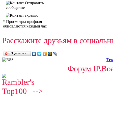
Отправить
сообщение
скрыто
* Просмотры профиля
обновляются каждый час
Расскажите друзьям в социальн
Поделиться…
Тек
Форум IP.Boa
-->