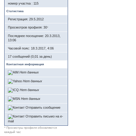
номер участка : 115
Статистика
Регистрация: 29.5.2012
Просмотров профиля: 30
*
Последнее посещение: 20.3.2013,
13:06
Часовой пояс: 18.3.2017, 4:06
17 сообщений (0,01 за день)
Контактная информация
Нет данных
Нет данных
Нет данных
Нет данных
Отправить сообщение
Отправить письмо на e-
mail
* Просмотры профиля обновляются
каждый час