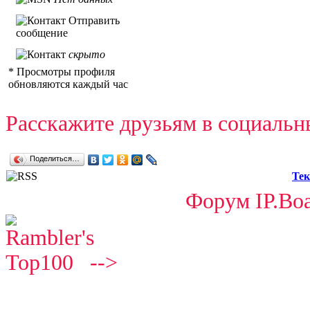
Отправить
сообщение
скрыто
* Просмотры профиля
обновляются каждый час
Расскажите друзьям в социальн
Поделиться…
Тек
Форум IP.Boa
-->