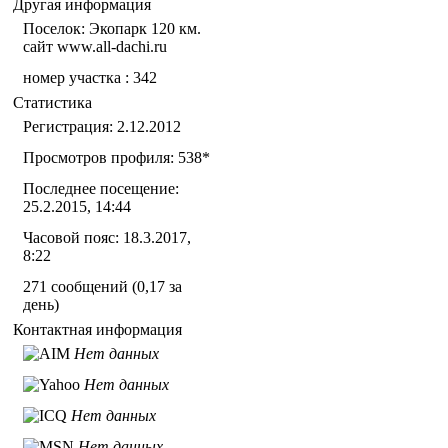
Другая информация
Поселок: Экопарк 120 км.
сайт www.all-dachi.ru
номер участка : 342
Статистика
Регистрация: 2.12.2012
Просмотров профиля: 538
*
Последнее посещение:
25.2.2015, 14:44
Часовой пояс: 18.3.2017,
8:22
271 сообщений (0,17 за
день)
Контактная информация
Нет данных
Нет данных
Нет данных
Нет данных