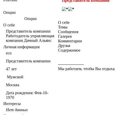
Представитель компании
Опции
Опции
О себе
О себе
Темы
Представитель компании
Сообщения
Работодатель управляющая
Галерея
компания Дачный Альянс
Комментарии
Друзья
Личная информация
Содержимое
eco
Представитель компании
--------------------
Мы работаем, чтобы Вы отдыха
47
лет
Мужской
Москва
Дата рождения:
Фев-10-
1970
Интересы
Нет данных