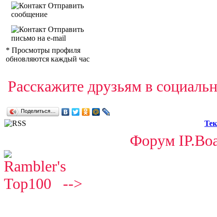
Отправить
сообщение
Отправить
письмо на e-mail
* Просмотры профиля
обновляются каждый час
Расскажите друзьям в социальн
Поделиться…
Тек
Форум IP.Boa
-->