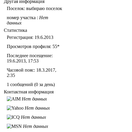
Другая информация
Поселок: выбираю поселок
номер участка :
Нет
данных
Статистика
Регистрация: 19.6.2013
Просмотров профиля: 55
*
Последнее посещение:
19.6.2013, 17:53
Часовой пояс: 18.3.2017,
2:35
1 сообщений (0 за день)
Контактная информация
Нет данных
Нет данных
Нет данных
Нет данных