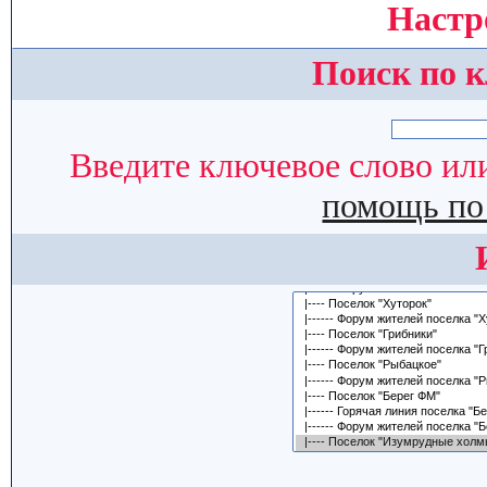
Настр
Поиск по 
Введите ключевое слово или
помощь по