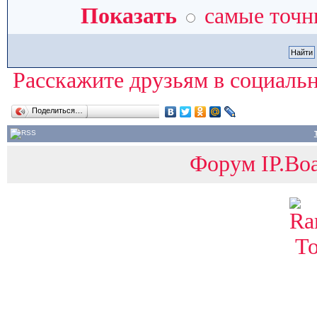
Показать
самые точн
Расскажите друзьям в социальн
Поделиться…
Форум IP.Boa