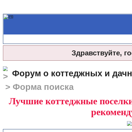
Здравствуйте, г
Форум о коттеджных и дач
> Форма поиска
Лучшие коттеджные поселки 
рекоменд