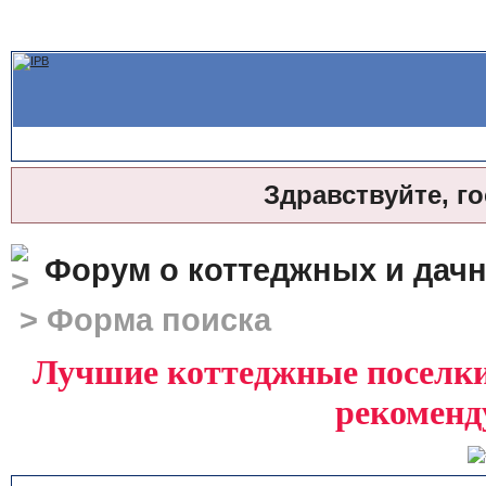
Здравствуйте, г
Форум о коттеджных и дач
> Форма поиска
Лучшие коттеджные поселки 
рекоменд