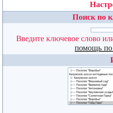
Настр
Поиск по 
Введите ключевое слово или
помощь по