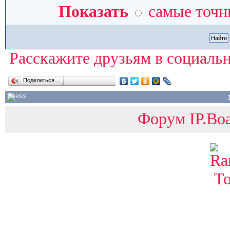
Показать
самые точн
Расскажите друзьям в социальн
Поделиться…
Форум IP.Boa