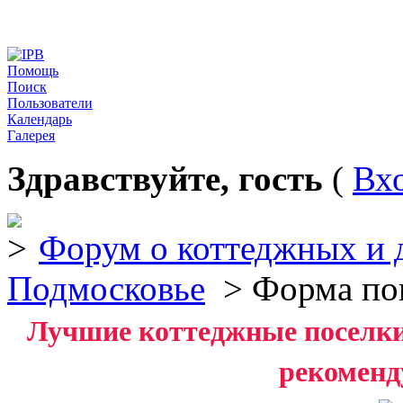
Помощь
Поиск
Пользователи
Календарь
Галерея
Здравствуйте, гость
(
Вх
Форум о коттеджных и 
Подмосковье
> Форма по
Лучшие коттеджные поселки 
рекоменд