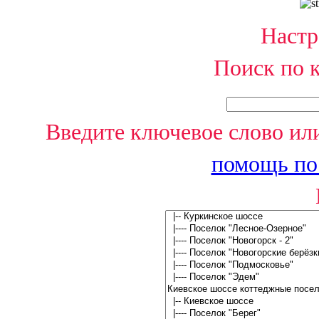
Настр
Поиск по 
Введите ключевое слово или
помощь по