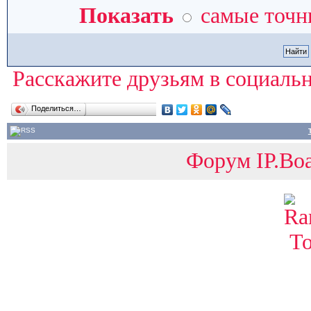
Показать
самые точн
Расскажите друзьям в социальн
Поделиться…
Форум IP.Boa