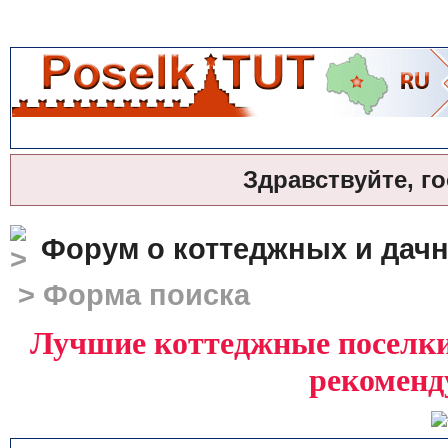
Здравствуйте, г
Форум о коттеджных и дач
> Форма поиска
Лучшие коттеджные поселки 
рекоменд