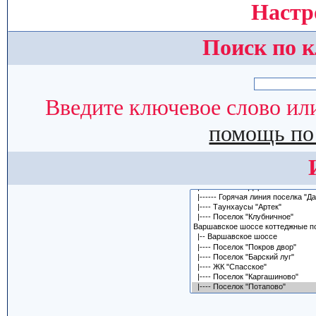
Настр
Поиск по 
Введите ключевое слово или
помощь по