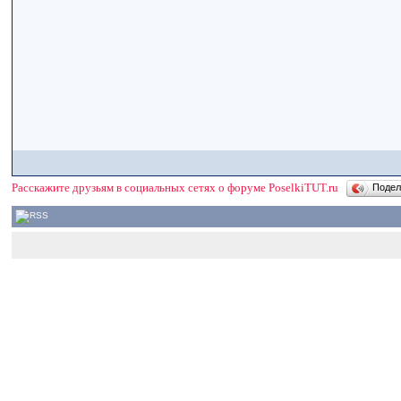
Расскажите друзьям в социальных сетях о форуме PoselkiTUT.ru
Поде