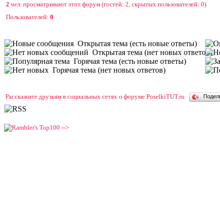
2
чел. просматривают этот форум (гостей: 2, скрытых пользователей: 0)
Пользователей:
0
Открытая тема (есть новые ответы)
Открытая тема (нет новых ответов)
Горячая тема (есть новые ответы)
Горячая тема (нет новых ответов)
Расскажите друзьям в социальных сетях о форуме PoselkiTUT.ru
Подел
-->