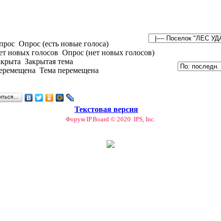
Опрос (есть новые голоса)
Опрос (нет новых голосов)
Закрытая тема
Тема перемещена
иться…
Текстовая версия
Форум IP.Board © 2020 IPS, Inc.