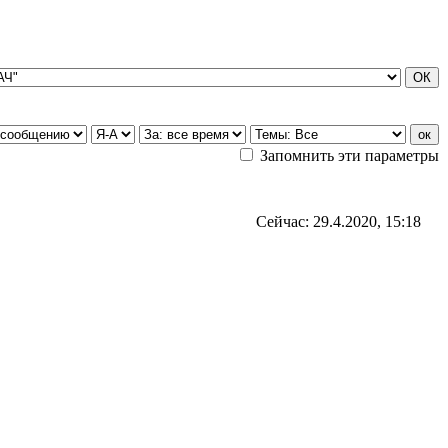
Запомнить эти параметры
Сейчас: 29.4.2020, 15:18