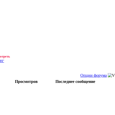
мотреть
АЧ"
Опции форума
Просмотров
Последнее сообщение