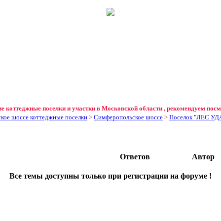
 коттеджные поселки и участки в Московской области , рекомендуем пос
кое шоссе коттеджные поселки
>
Симферопольское шоссе
>
Поселок "ЛЕС УД
Ответов
Автор
Все темы доступны только при регистрации на форуме !