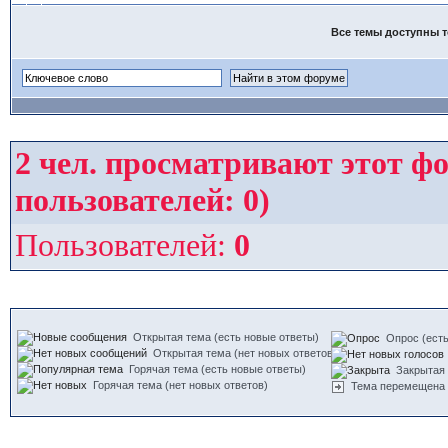
Все темы доступны т
2
чел. просматривают этот фо
пользователей: 0)
Пользователей:
0
Открытая тема (есть новые ответы)
Опрос (есть
Открытая тема (нет новых ответов)
Горячая тема (есть новые ответы)
Закрытая
Горячая тема (нет новых ответов)
Тема перемещена