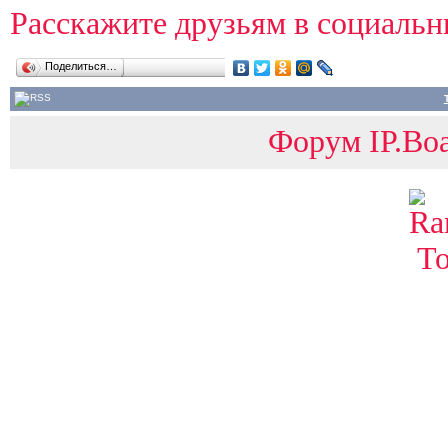
Расскажите друзьям в социальн
Поделиться…
Форум IP.Boa