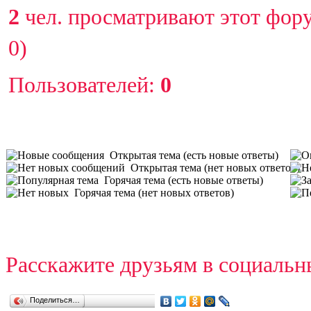
2
чел. просматривают этот фору
0)
Пользователей:
0
Открытая тема (есть новые ответы)
Открытая тема (нет новых ответов)
Горячая тема (есть новые ответы)
Горячая тема (нет новых ответов)
Расскажите друзьям в социальн
Поделиться…