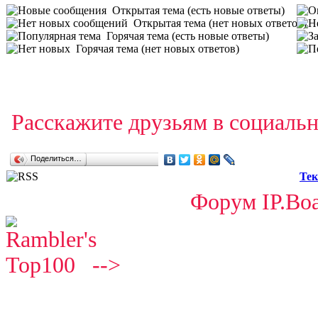
Открытая тема (есть новые ответы)
Открытая тема (нет новых ответов)
Горячая тема (есть новые ответы)
Горячая тема (нет новых ответов)
Расскажите друзьям в социальн
Поделиться…
Тек
Форум IP.Boa
-->