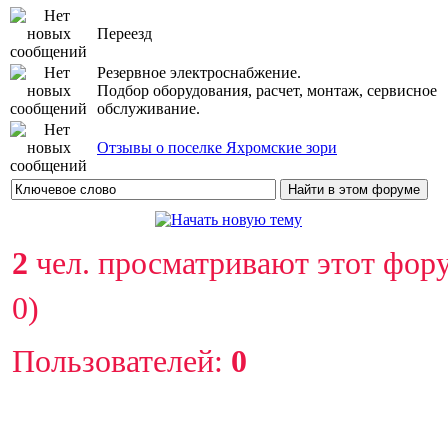
Переезд
Резервное электроснабжение.
Подбор оборудования, расчет, монтаж, сервисное
обслуживание.
Отзывы о поселке Яхромские зори
2
чел. просматривают этот фору
0)
Пользователей:
0