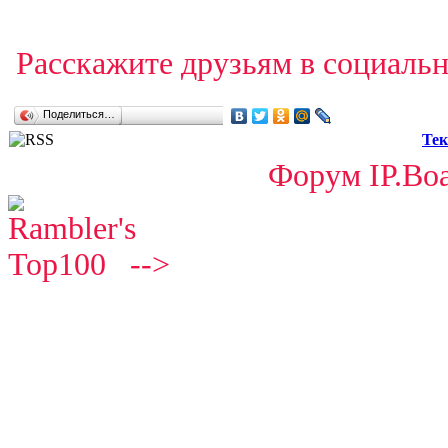
Расскажите друзьям в социальн
Поделиться…
Тек
Форум IP.Boa
-->