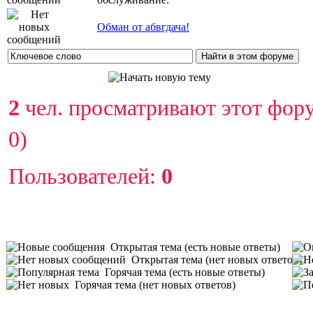
Обман от абвгдача!
2
чел. просматривают этот фору
0)
Пользователей:
0
Открытая тема (есть новые ответы)
Открытая тема (нет новых ответов)
Горячая тема (есть новые ответы)
Горячая тема (нет новых ответов)